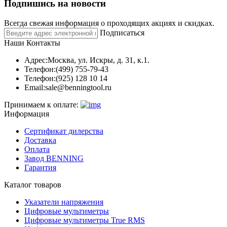
Подпишись на новости
Всегда свежая информация о проходящих акциях и скидках.
Подписаться
Наши Контакты
Адрес:
Москва, ул. Искры, д. 31, к.1.
Телефон:
(499) 755-79-43
Телефон:
(925) 128 10 14
Email:
sale@benningtool.ru
Принимаем к оплате:
Информация
Сертификат дилерства
Доставка
Оплата
Завод BENNING
Гарантия
Каталог товаров
Указатели напряжения
Цифровые мультиметры
Цифровые мультиметры True RMS