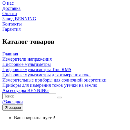
О нас
Доставка
Оплата
Завод BENNING
Контакты
Гарантия
Каталог товаров
Главная
Измерители напряжения
Цифровые мультиметры
Цифровые мультиметры True RMS
Цифровые мультиметры для измерения тока
Измерительные приборы для солнечной энергетики
Приборы для измерения токов утечки на землю
Аксессуары BENNING
0
Закладки
0
Товаров
Ваша корзина пуста!