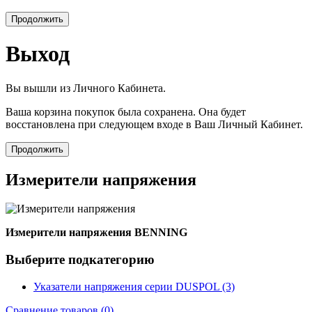
Продолжить
Выход
Вы вышли из Личного Кабинета.
Ваша корзина покупок была сохранена. Она будет
восстановлена при следующем входе в Ваш Личный Кабинет.
Продолжить
Измерители напряжения
Измерители напряжения BENNING
Выберите подкатегорию
Указатели напряжения серии DUSPOL (3)
Сравнение товаров (0)