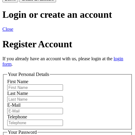
Login or create an account
Close
Register Account
If you already have an account with us, please login at the
login
form
.
Your Personal Details
First Name
Last Name
E-Mail
Telephone
Your Password