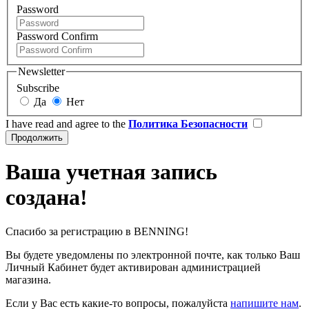
Password
Password Confirm
Newsletter
Subscribe
Да
Нет
I have read and agree to the
Политика Безопасности
Ваша учетная запись
создана!
Спасибо за регистрацию в BENNING!
Вы будете уведомлены по электронной почте, как только Ваш
Личный Кабинет будет активирован администрацией
магазина.
Если у Вас есть какие-то вопросы, пожалуйста
напишите нам
.