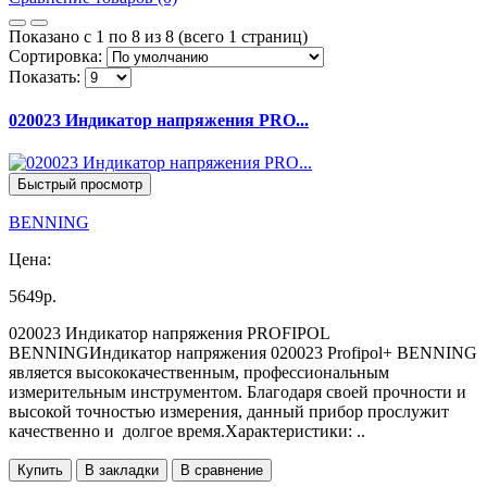
Показано с 1 по 8 из 8 (всего 1 страниц)
Сортировка:
Показать:
020023 Индикатор напряжения PRO...
Быстрый просмотр
BENNING
Цена:
5649р.
020023 Индикатор напряжения PROFIPOL
BENNINGИндикатор напряжения 020023 Profipol+ BENNING
является высококачественным, профессиональным
измерительным инструментом. Благодаря своей прочности и
высокой точностью измерения, данный прибор прослужит
качественно и долгое время.Характеристики: ..
Купить
В закладки
В сравнение